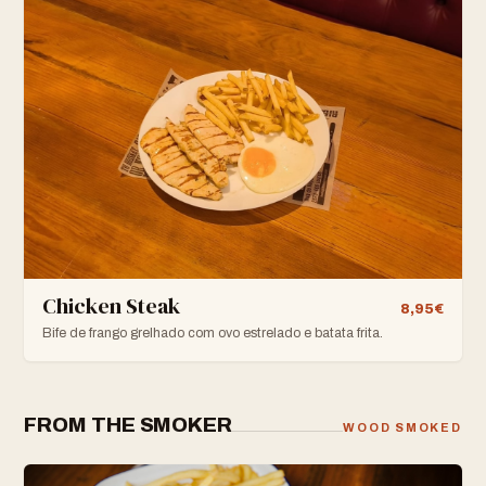
Chicken Steak
8,95€
Bife de frango grelhado com ovo estrelado e batata frita.
FROM THE SMOKER
WOOD SMOKED