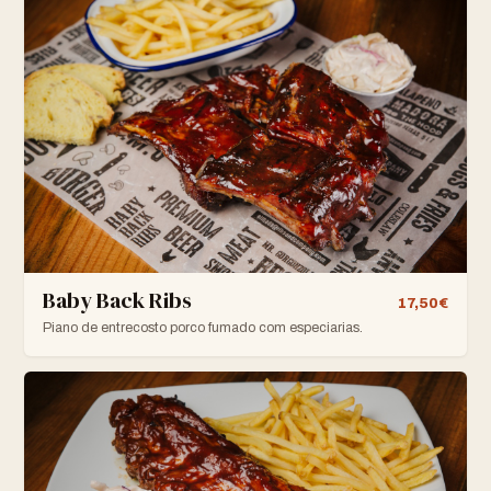
Baby Back Ribs
17,50€
Piano de entrecosto porco fumado com especiarias.