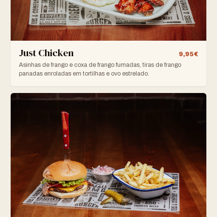
Just Chicken
9,95€
Asinhas de frango e coxa de frango fumadas, tiras de frango
panadas enroladas em tortilhas e ovo estrelado.