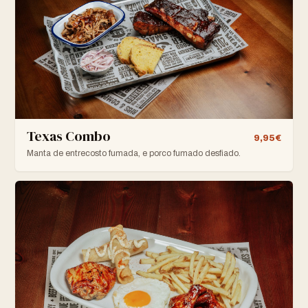
Texas Combo
9,95€
Manta de entrecosto fumada, e porco fumado desfiado.