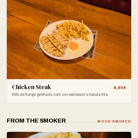
Chicken Steak
8,95€
Bife de frango grelhado com ovo estrelado e batata frita.
FROM THE SMOKER
WOOD SMOKED