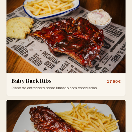
Baby Back Ribs
17,50€
Piano de entrecosto porco fumado com especiarias.