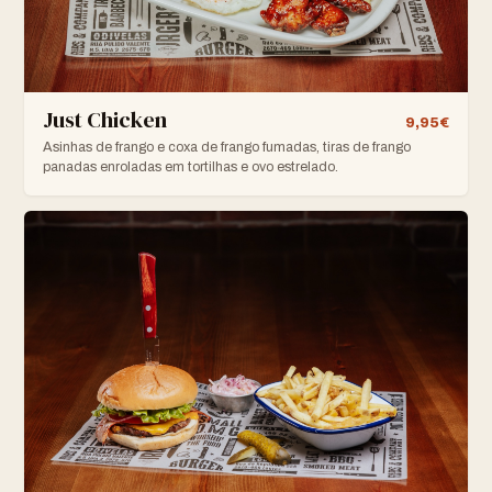
Just Chicken
9,95€
Asinhas de frango e coxa de frango fumadas, tiras de frango
panadas enroladas em tortilhas e ovo estrelado.