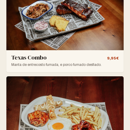
Texas Combo
9,95€
Manta de entrecosto fumada, e porco fumado desfiado.