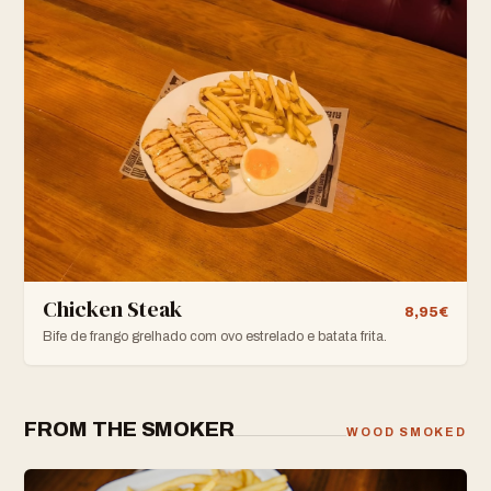
Chicken Steak
8,95€
Bife de frango grelhado com ovo estrelado e batata frita.
FROM THE SMOKER
WOOD SMOKED