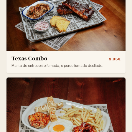
Texas Combo
9,95€
Manta de entrecosto fumada, e porco fumado desfiado.