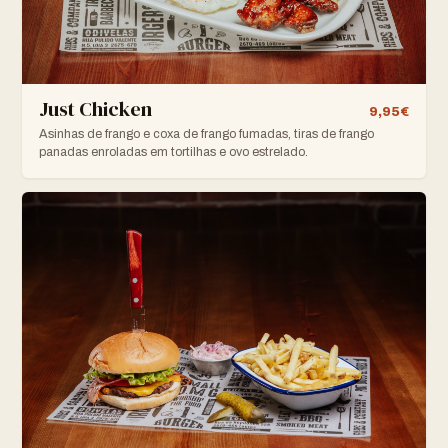
Just Chicken
9,95€
Asinhas de frango e coxa de frango fumadas, tiras de frango
panadas enroladas em tortilhas e ovo estrelado.