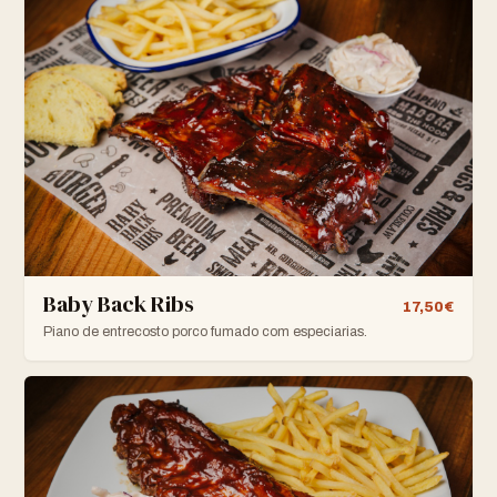
Baby Back Ribs
17,50€
Piano de entrecosto porco fumado com especiarias.