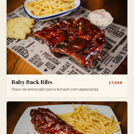
Baby Back Ribs
17,50€
Piano de entrecosto porco fumado com especiarias.