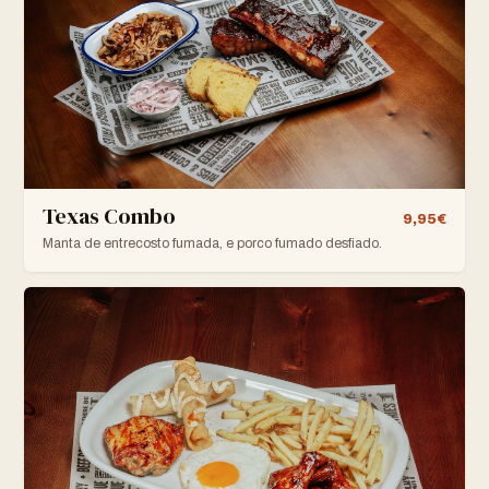
Texas Combo
9,95€
Manta de entrecosto fumada, e porco fumado desfiado.