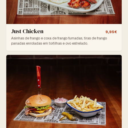
Just Chicken
9,95€
Asinhas de frango e coxa de frango fumadas, tiras de frango
panadas enroladas em tortilhas e ovo estrelado.