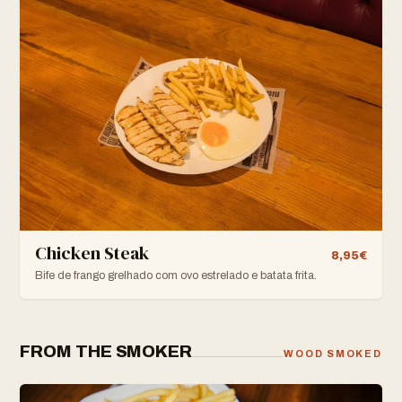
Chicken Steak
8,95€
Bife de frango grelhado com ovo estrelado e batata frita.
FROM THE SMOKER
WOOD SMOKED