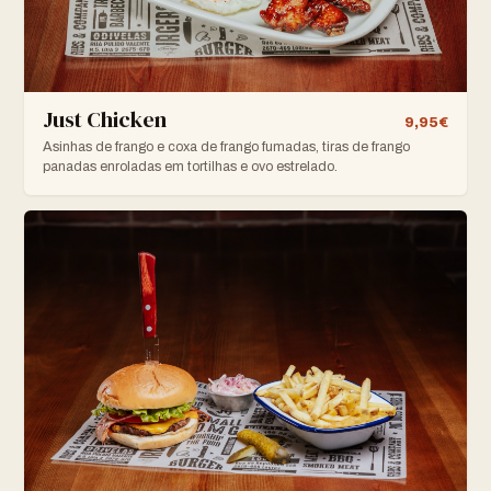
Just Chicken
9,95€
Asinhas de frango e coxa de frango fumadas, tiras de frango
panadas enroladas em tortilhas e ovo estrelado.