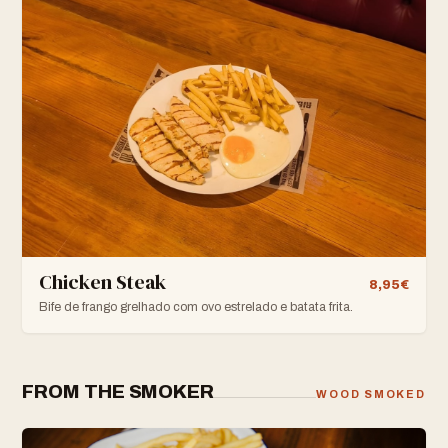
Chicken Steak
8,95€
Bife de frango grelhado com ovo estrelado e batata frita.
FROM THE SMOKER
WOOD SMOKED