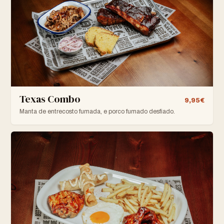
Texas Combo
9,95€
Manta de entrecosto fumada, e porco fumado desfiado.