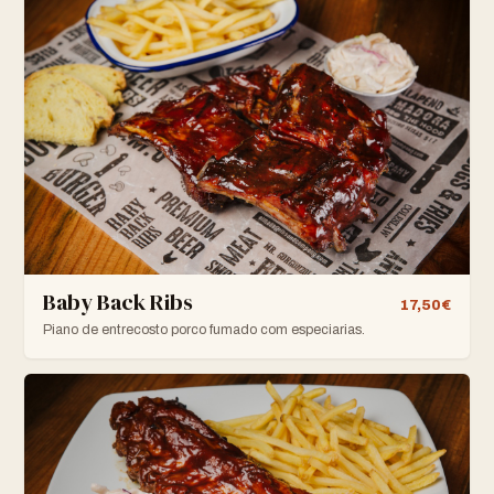
Baby Back Ribs
17,50€
Piano de entrecosto porco fumado com especiarias.