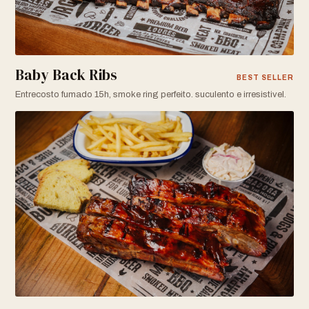
Baby Back Ribs
BEST SELLER
Entrecosto fumado 15h, smoke ring perfeito. suculento e irresistivel.