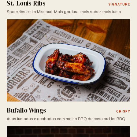
St. Louis Ribs
SIGNATURE
Spare ribs estilo Missouri. Mais gordura, mais sabor, mais fumo.
Bufallo Wings
CRISPY
Asas fumadas e acabadas com molho BBQ da casa ou Hot BBQ.