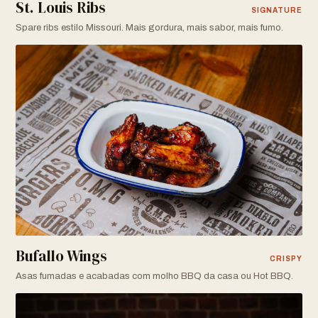
St. Louis Ribs
SIGNATURE
Spare ribs estilo Missouri. Mais gordura, mais sabor, mais fumo.
Bufallo Wings
CRISPY
Asas fumadas e acabadas com molho BBQ da casa ou Hot BBQ.