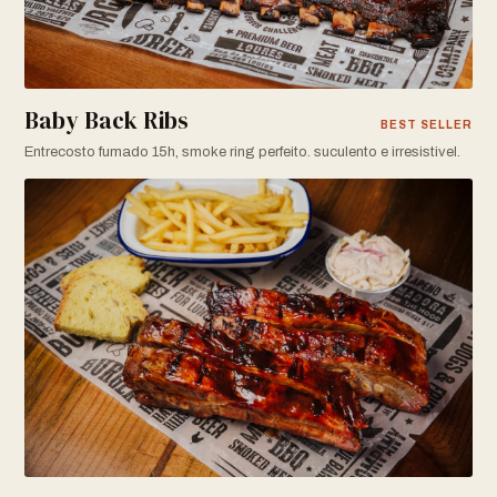
Baby Back Ribs
BEST SELLER
Entrecosto fumado 15h, smoke ring perfeito. suculento e irresistivel.