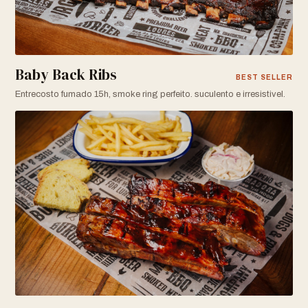
Baby Back Ribs
BEST SELLER
Entrecosto fumado 15h, smoke ring perfeito. suculento e irresistivel.