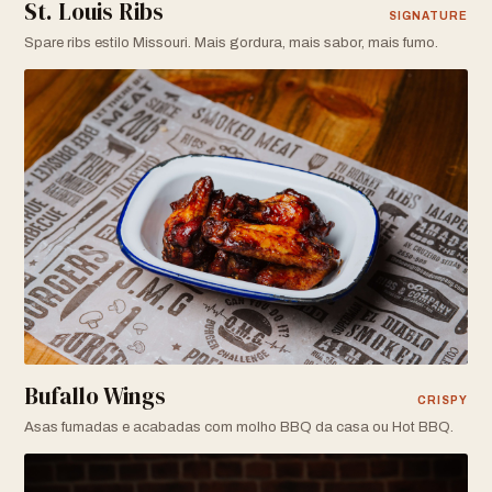
St. Louis Ribs
SIGNATURE
Spare ribs estilo Missouri. Mais gordura, mais sabor, mais fumo.
Bufallo Wings
CRISPY
Asas fumadas e acabadas com molho BBQ da casa ou Hot BBQ.