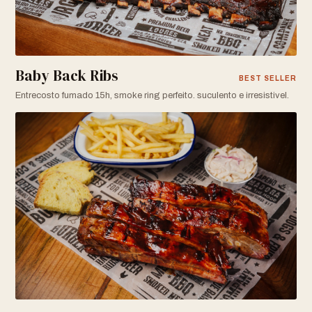
Baby Back Ribs
BEST SELLER
Entrecosto fumado 15h, smoke ring perfeito. suculento e irresistivel.