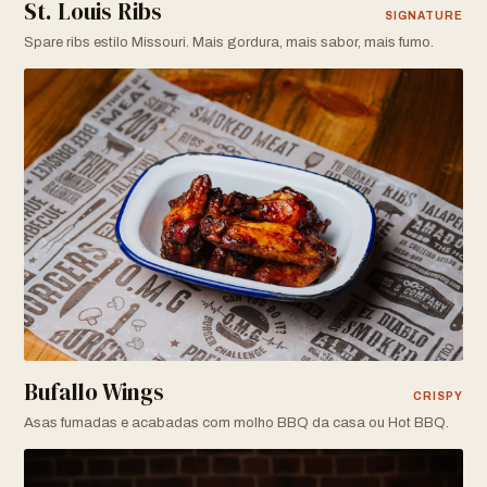
St. Louis Ribs
SIGNATURE
Spare ribs estilo Missouri. Mais gordura, mais sabor, mais fumo.
Bufallo Wings
CRISPY
Asas fumadas e acabadas com molho BBQ da casa ou Hot BBQ.