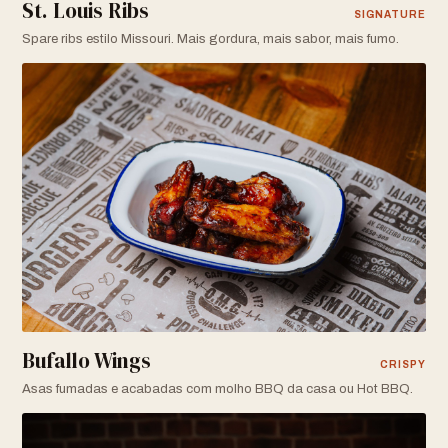
St. Louis Ribs
SIGNATURE
Spare ribs estilo Missouri. Mais gordura, mais sabor, mais fumo.
Bufallo Wings
CRISPY
Asas fumadas e acabadas com molho BBQ da casa ou Hot BBQ.