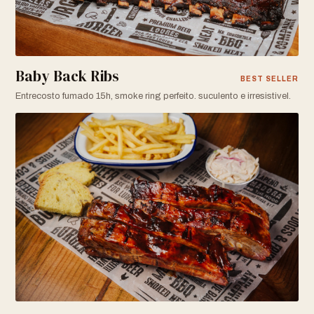
Baby Back Ribs
BEST SELLER
Entrecosto fumado 15h, smoke ring perfeito. suculento e irresistivel.